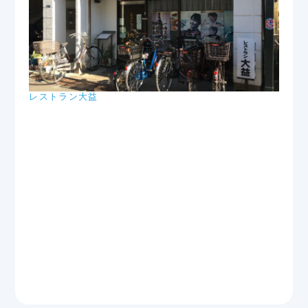
レストラン大益