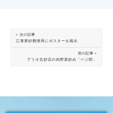
« 次の記事
江東東砂郵便局にポスターを掲出
前の記事 »
アリオ北砂店の肉野菜炒め「ベジ郎」