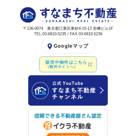
〒136-0074 東京都江東区東砂4-15-13 岩﨑ビル1F
TEL:03-6810-5235 / FAX:03-6810-5236
Googleマップ
販売中物件はこちら
（物件サイトへ）