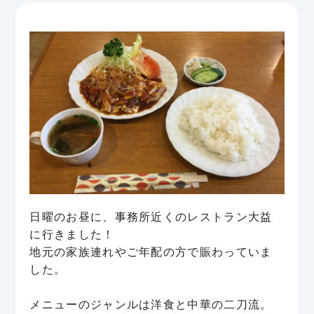
日曜のお昼に、事務所近くのレストラン大益
に行きました！
地元の家族連れやご年配の方で賑わっていま
した。
メニューのジャンルは洋食と中華の二刀流。