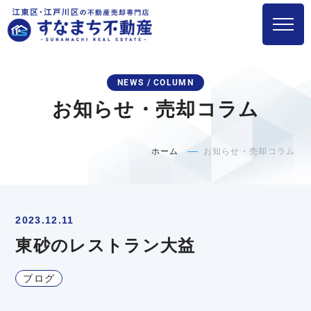
NEWS / COLUMN
お知らせ・売却コラム
ホーム
お知らせ・売却コラム
2023.12.11
東砂のレストラン大益
ブログ