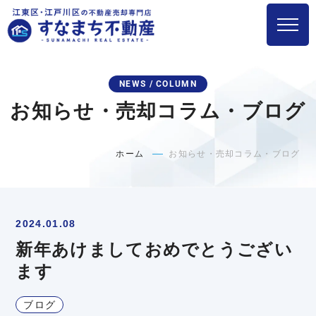
NEWS / COLUMN
お知らせ・売却コラム・ブログ
ホーム
お知らせ・売却コラム・ブログ
2024.01.08
新年あけましておめでとうござい
ます
ブログ