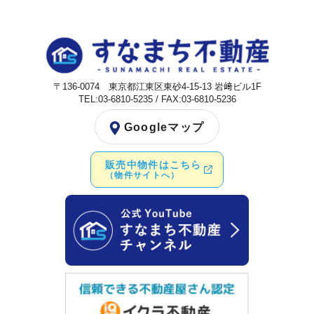
〒136-0074 東京都江東区東砂4-15-13 岩﨑ビル1F
TEL:03-6810-5235 / FAX:03-6810-5236
Googleマップ
販売中物件はこちら
（物件サイトへ）