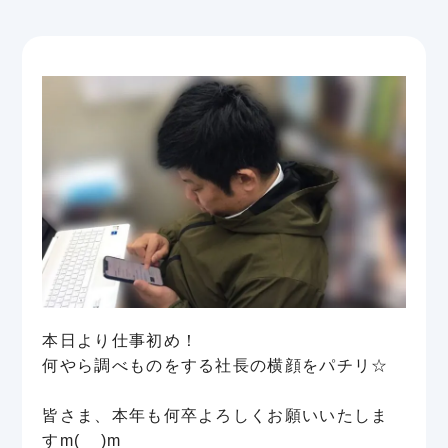
本日より仕事初め！
何やら調べものをする社長の横顔をパチリ☆
皆さま、本年も何卒よろしくお願いいたしま
すm(__)m