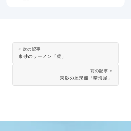
« 次の記事
東砂のラーメン「凛」
前の記事 »
東砂の屋形船「晴海屋」