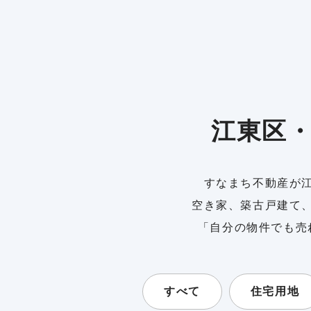
江東区
すなまち不動産が
空き家、築古戸建て
「自分の物件でも売
すべて
住宅用地