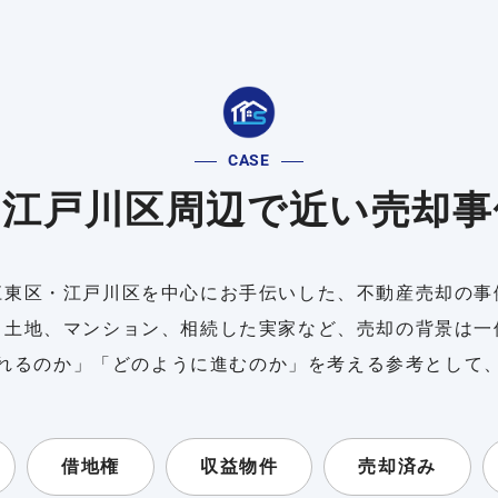
CASE
・江戸川区周辺で近い売却事
江東区・江戸川区を中心にお手伝いした、不動産売却の事
、土地、マンション、相続した実家など、売却の背景は一
れるのか」「どのように進むのか」を考える参考として
借地権
収益物件
売却済み