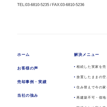
TEL:03-6810-5235 / FAX:03-6810-5236
ホーム
解決メニュー
相続した実家を売
お客様の声
放置したままの空
売却事例・実績
住み替えで今の家
当社の強み
再建築不可・借地