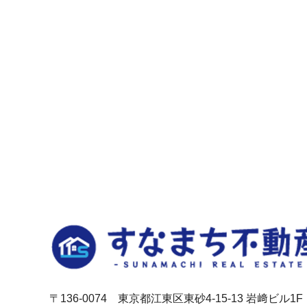
〒136-0074 東京都江東区東砂4-15-13 岩﨑ビル1F