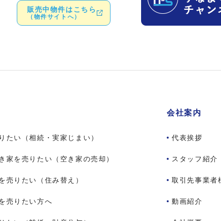
販売中物件はこちら
（物件サイトへ）
会社案内
りたい（相続・実家じまい）
代表挨拶
き家を売りたい（空き家の売却）
スタッフ紹介
を売りたい（住み替え）
取引先事業者
を売りたい方へ
動画紹介