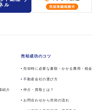
売却成功のコツ
売却時に必要な書類・かかる費用・税金
不動産会社の選び方
様紹介
仲介・買取とは？
お問合わせから売却の流れ