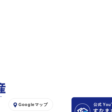
Googleマップ