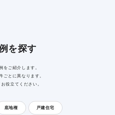
例を探す
例をご紹介します。
件ごとに異なります。
、お役立てください。
底地権
戸建住宅