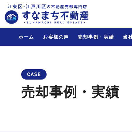
ホーム
お客様の声
売却事例・実績
当
CASE
売却事例・実績