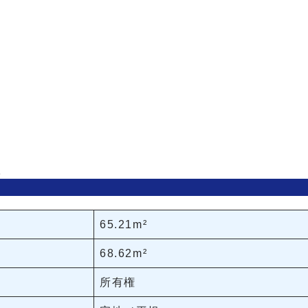
。
65.21m²
68.62m²
所有権