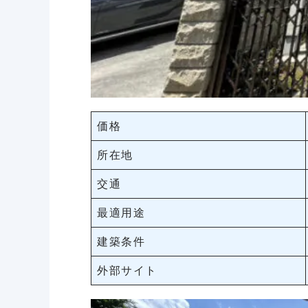
価格
所在地
交通
最適用途
建築条件
外部サイト