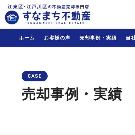
ホーム
お客様の声
売却事例・実績
当
CASE
売却事例・実績