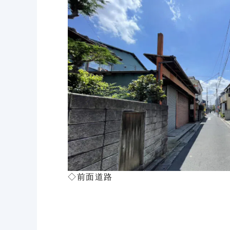
◇前面道路