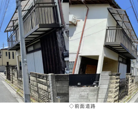
◇前面道路