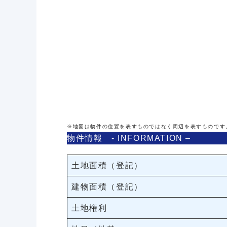
※地図は物件の位置を表すものではなく周辺を表すものです
物件情報 - INFORMATION –
土地面積（登記）
建物面積（登記）
土地権利