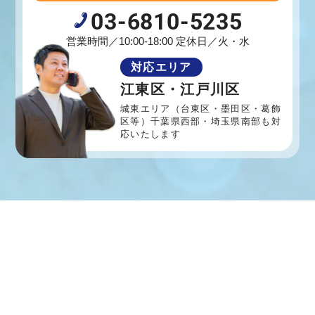
03-6810-5235
営業時間／10:00-18:00 定休日／火・水
対応エリア
江東区・江戸川区
城東エリア（台東区・墨田区・葛飾
区等）
千葉県西部・埼玉県南部も対
応いたします