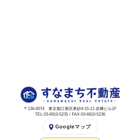
〒136-0074 東京都江東区東砂4-15-13 岩﨑ビル1F
TEL:03-6810-5235 / FAX:03-6810-5236
Googleマップ