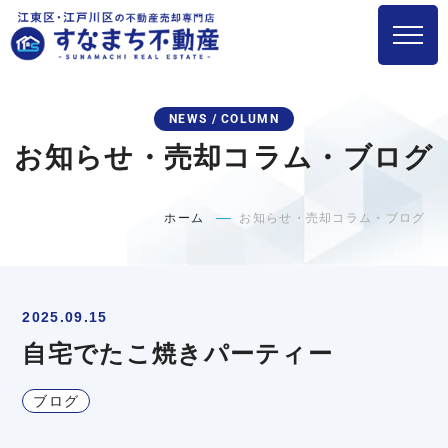
NEWS / COLUMN
お知らせ・売却コラム・ブログ
ホーム
お知らせ・売却コラム・ブログ
2025.09.15
自宅でたこ焼きパーティー
ブログ