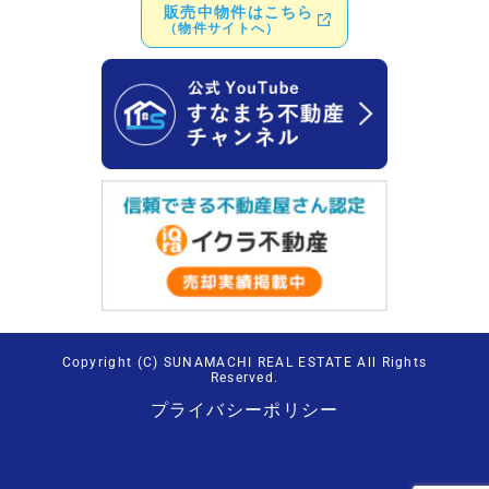
販売中物件はこちら
（物件サイトへ）
Copyright (C) SUNAMACHI REAL ESTATE All Rights
Reserved.
プライバシーポリシー