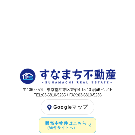
〒136-0074 東京都江東区東砂4-15-13 岩﨑ビル1F
TEL:03-6810-5235 / FAX:03-6810-5236
Googleマップ
販売中物件はこちら
（物件サイトへ）