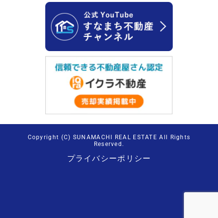
Copyright (C) SUNAMACHI REAL ESTATE All Rights
Reserved.
プライバシーポリシー