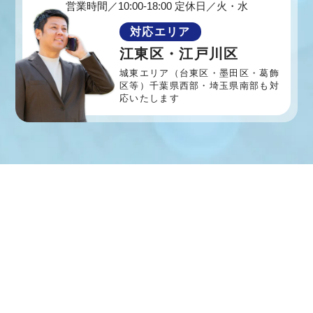
営業時間／10:00-18:00 定休日／火・水
対応エリア
江東区・江戸川区
城東エリア（台東区・墨田区・葛飾
区等）
千葉県西部・埼玉県南部も対
応いたします