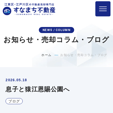
NEWS / COLUMN
お知らせ・売却コラム・ブログ
ホーム
お知らせ・売却コラム・ブログ
2026.05.18
息子と猿江恩賜公園へ
ブログ