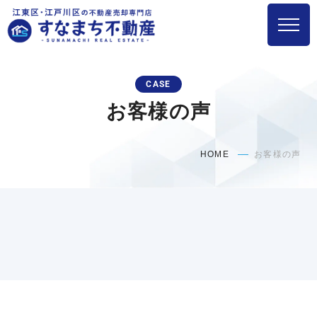
CASE
お客様の声
HOME
お客様の声