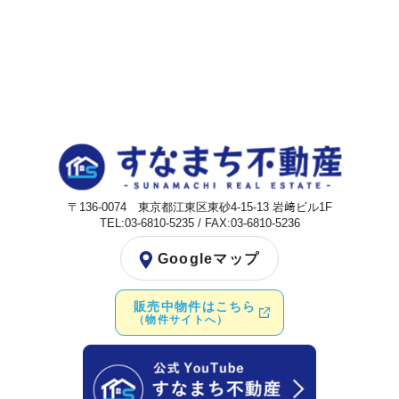
〒136-0074 東京都江東区東砂4-15-13 岩﨑ビル1F
TEL:03-6810-5235 / FAX:03-6810-5236
Googleマップ
販売中物件はこちら
（物件サイトへ）