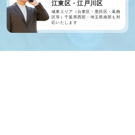
江東区・江戸川区
城東エリア（台東区・墨田区・葛飾
区等）
千葉県西部・埼玉県南部も対
応いたします