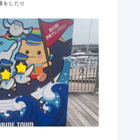
湯をしたり