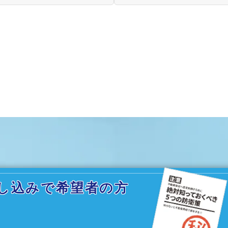
し込みで希望者の方