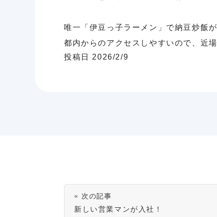
唯一「伊豆っ子ラーメン」で納豆炒飯
都内からのアクセスしやすいので、近
投稿日 2026/2/9
« 次の記事
新しい営業マンが入社！