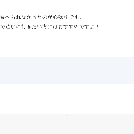
が食べられなかったのが心残りです。
場で遊びに行きたい方にはおすすめですよ！