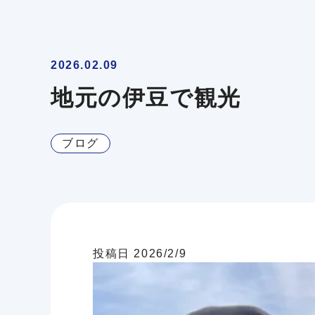
2026.02.09
地元の伊豆で観光
ブログ
投稿日 2026/2/9