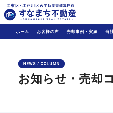
ホーム
お客様の声
売却事例・実績
当
NEWS / COLUMN
お知らせ・売却