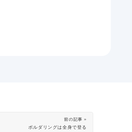
前の記事 »
ボルダリングは全身で登る